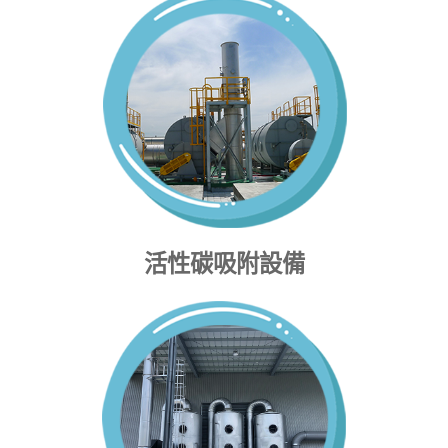
活性碳吸附設備