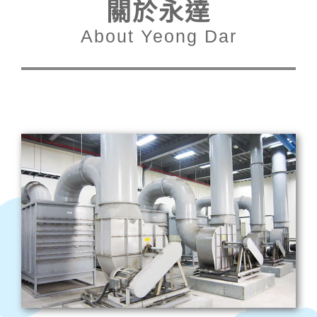
關於永達
About Yeong Dar