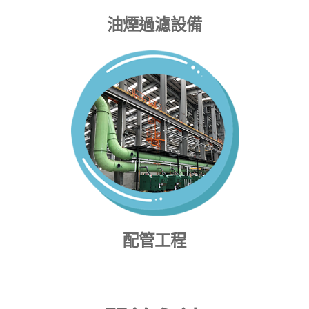
油煙過濾設備
配管工程