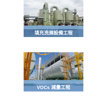
填充洗滌設備工程
VOCs 減量工程