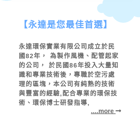
【永達是您最佳首選】
永達環保實業有限公司成立於民
國82年， 為製作風機、配管起家
的公司，
於民國86年投入大量知
識和專業技術後，專職於空污處
理的區塊，本公司有純熟的技術
與豐富的經驗,配合專業的環保技
術、環保博士研發指導,
....more