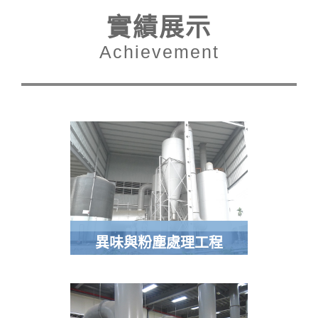
實績展示
Achievement
異味與粉塵處理工程